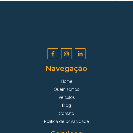
Navegação
Home
Quem somos
Veículos
Blog
Contato
Política de privacidade