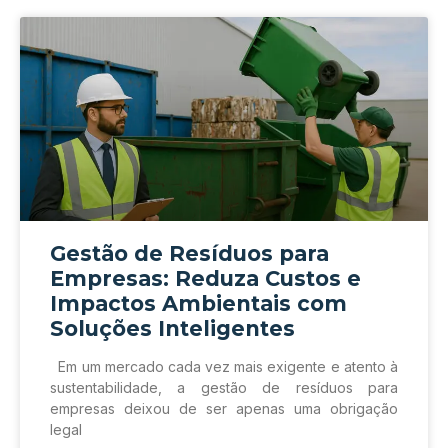
Gestão de Resíduos para
Empresas: Reduza Custos e
Impactos Ambientais com
Soluções Inteligentes
Em um mercado cada vez mais exigente e atento à
sustentabilidade, a gestão de resíduos para
empresas deixou de ser apenas uma obrigação
legal