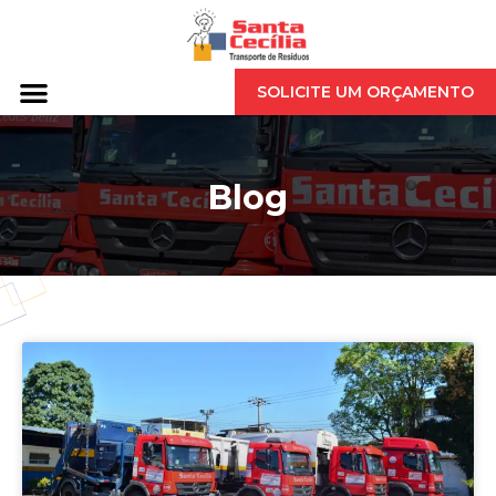
SOLICITE UM ORÇAMENTO
Blog