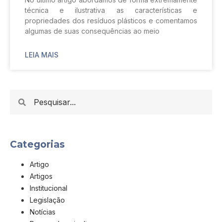
técnica e ilustrativa as características e
propriedades dos resíduos plásticos e comentamos
algumas de suas consequências ao meio
LEIA MAIS
Categorias
Artigo
Artigos
Institucional
Legislação
Notícias