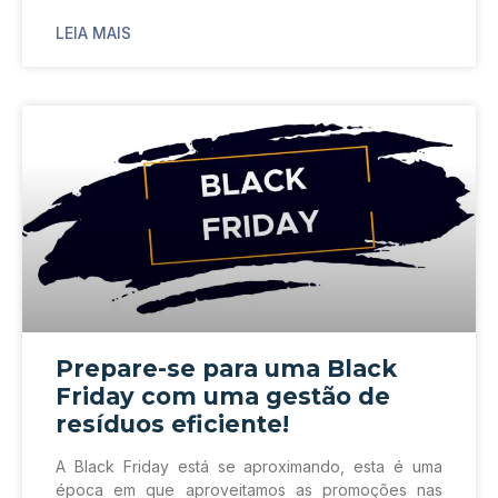
LEIA MAIS
Prepare-se para uma Black
Friday com uma gestão de
resíduos eficiente!
A Black Friday está se aproximando, esta é uma
época em que aproveitamos as promoções nas