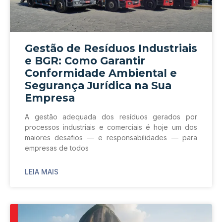
Gestão de Resíduos Industriais
e BGR: Como Garantir
Conformidade Ambiental e
Segurança Jurídica na Sua
Empresa
A gestão adequada dos resíduos gerados por
processos industriais e comerciais é hoje um dos
maiores desafios — e responsabilidades — para
empresas de todos
LEIA MAIS