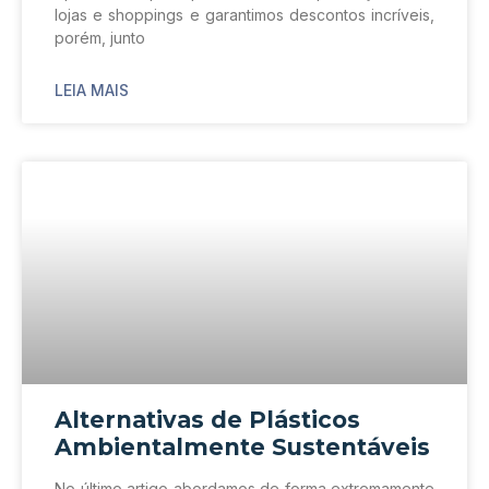
lojas e shoppings e garantimos descontos incríveis,
porém, junto
LEIA MAIS
Alternativas de Plásticos
Ambientalmente Sustentáveis
No último artigo abordamos de forma extremamente