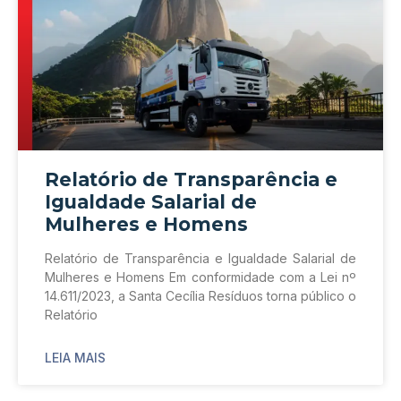
Relatório de Transparência e
Igualdade Salarial de
Mulheres e Homens
Relatório de Transparência e Igualdade Salarial de
Mulheres e Homens Em conformidade com a Lei nº
14.611/2023, a Santa Cecília Resíduos torna público o
Relatório
LEIA MAIS