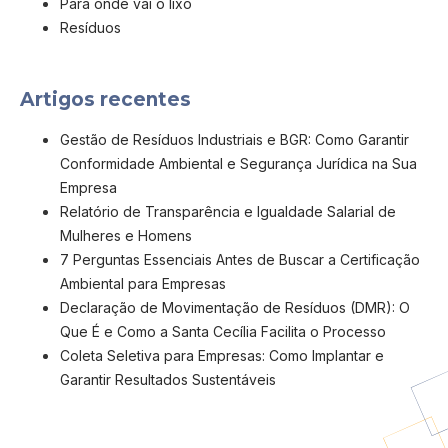
Para onde vai o lixo
Resíduos
Artigos recentes
Gestão de Resíduos Industriais e BGR: Como Garantir
Conformidade Ambiental e Segurança Jurídica na Sua
Empresa
Relatório de Transparência e Igualdade Salarial de
Mulheres e Homens
7 Perguntas Essenciais Antes de Buscar a Certificação
Ambiental para Empresas
Declaração de Movimentação de Resíduos (DMR): O
Que É e Como a Santa Cecília Facilita o Processo
Coleta Seletiva para Empresas: Como Implantar e
Garantir Resultados Sustentáveis