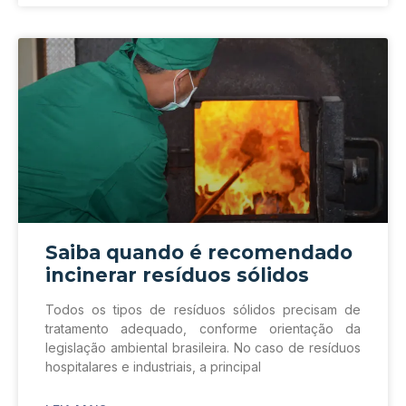
Saiba quando é recomendado
incinerar resíduos sólidos
Todos os tipos de resíduos sólidos precisam de
tratamento adequado, conforme orientação da
legislação ambiental brasileira. No caso de resíduos
hospitalares e industriais, a principal