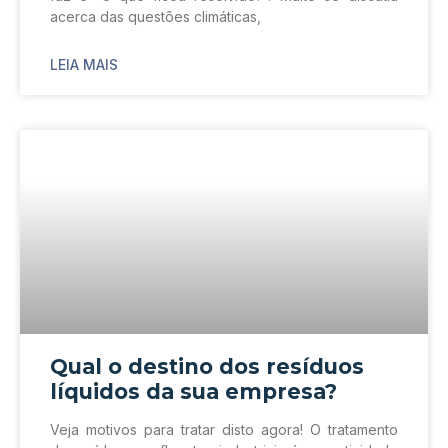
acerca das questões climáticas,
LEIA MAIS
Qual o destino dos resíduos
líquidos da sua empresa?
Veja motivos para tratar disto agora! O tratamento