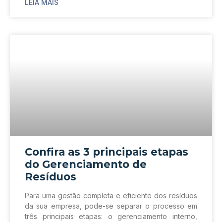
LEIA MAIS
Confira as 3 principais etapas
do Gerenciamento de
Resíduos
Para uma gestão completa e eficiente dos resíduos
da sua empresa, pode-se separar o processo em
três principais etapas: o gerenciamento interno,