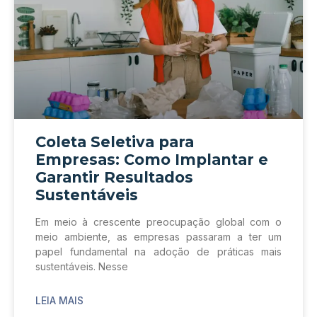
Coleta Seletiva para
Empresas: Como Implantar e
Garantir Resultados
Sustentáveis
Em meio à crescente preocupação global com o
meio ambiente, as empresas passaram a ter um
papel fundamental na adoção de práticas mais
sustentáveis. Nesse
LEIA MAIS