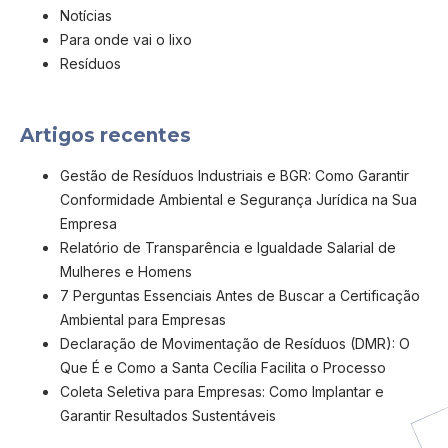
Notícias
Para onde vai o lixo
Resíduos
Artigos recentes
Gestão de Resíduos Industriais e BGR: Como Garantir
Conformidade Ambiental e Segurança Jurídica na Sua
Empresa
Relatório de Transparência e Igualdade Salarial de
Mulheres e Homens
7 Perguntas Essenciais Antes de Buscar a Certificação
Ambiental para Empresas
Declaração de Movimentação de Resíduos (DMR): O
Que É e Como a Santa Cecília Facilita o Processo
Coleta Seletiva para Empresas: Como Implantar e
Garantir Resultados Sustentáveis