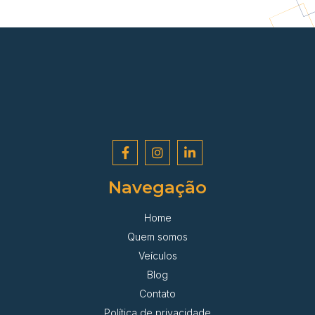
Navegação
Home
Quem somos
Veículos
Blog
Contato
Política de privacidade