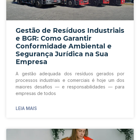
Gestão de Resíduos Industriais
e BGR: Como Garantir
Conformidade Ambiental e
Segurança Jurídica na Sua
Empresa
A gestão adequada dos resíduos gerados por
processos industriais e comerciais é hoje um dos
maiores desafios — e responsabilidades — para
empresas de todos
LEIA MAIS