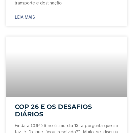
transporte e destinação.
LEIA MAIS
COP 26 E OS DESAFIOS
DIÁRIOS
Finda a COP 26 no último dia 13, a pergunta que se
faz é “o que ficou resolvido?”. Muito se discutiu