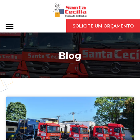
SOLICITE UM ORÇAMENTO
Blog