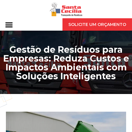
SOLICITE UM ORÇAMENTO
Gestão de Resíduos para
Empresas: Reduza Custos e
Impactos Ambientais com
Soluções Inteligentes