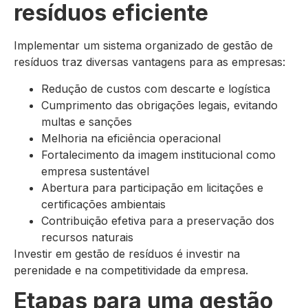
resíduos eficiente
Implementar um sistema organizado de gestão de
resíduos traz diversas vantagens para as empresas:
Redução de custos com descarte e logística
Cumprimento das obrigações legais, evitando
multas e sanções
Melhoria na eficiência operacional
Fortalecimento da imagem institucional como
empresa sustentável
Abertura para participação em licitações e
certificações ambientais
Contribuição efetiva para a preservação dos
recursos naturais
Investir em gestão de resíduos é investir na
perenidade e na competitividade da empresa.
Etapas para uma gestão