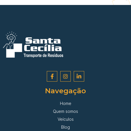
Navegação
Home
Quem somos
Veículos
Blog