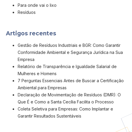
Para onde vai o lixo
Resíduos
Artigos recentes
Gestão de Resíduos Industriais e BGR: Como Garantir
Conformidade Ambiental e Segurança Jurídica na Sua
Empresa
Relatório de Transparência e Igualdade Salarial de
Mulheres e Homens
7 Perguntas Essenciais Antes de Buscar a Certificação
Ambiental para Empresas
Declaração de Movimentação de Resíduos (DMR): O
Que É e Como a Santa Cecília Facilita o Processo
Coleta Seletiva para Empresas: Como Implantar e
Garantir Resultados Sustentáveis