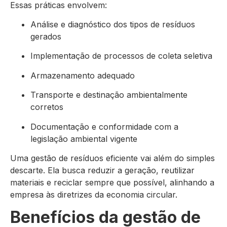
Essas práticas envolvem:
Análise e diagnóstico dos tipos de resíduos
gerados
Implementação de processos de coleta seletiva
Armazenamento adequado
Transporte e destinação ambientalmente
corretos
Documentação e conformidade com a
legislação ambiental vigente
Uma gestão de resíduos eficiente vai além do simples
descarte. Ela busca reduzir a geração, reutilizar
materiais e reciclar sempre que possível, alinhando a
empresa às diretrizes da economia circular.
Benefícios da gestão de