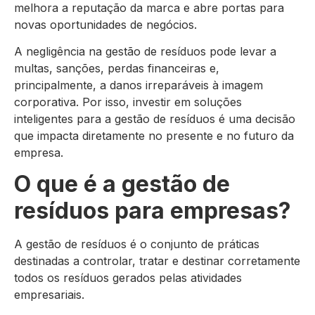
melhora a reputação da marca e abre portas para
novas oportunidades de negócios.
A negligência na gestão de resíduos pode levar a
multas, sanções, perdas financeiras e,
principalmente, a danos irreparáveis à imagem
corporativa. Por isso, investir em soluções
inteligentes para a gestão de resíduos é uma decisão
que impacta diretamente no presente e no futuro da
empresa.
O que é a gestão de
resíduos para empresas?
A gestão de resíduos é o conjunto de práticas
destinadas a controlar, tratar e destinar corretamente
todos os resíduos gerados pelas atividades
empresariais.