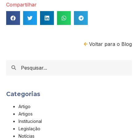
Compartilhar
Voltar para o Blog
Categorias
Artigo
Artigos
Institucional
Legislação
Notícias