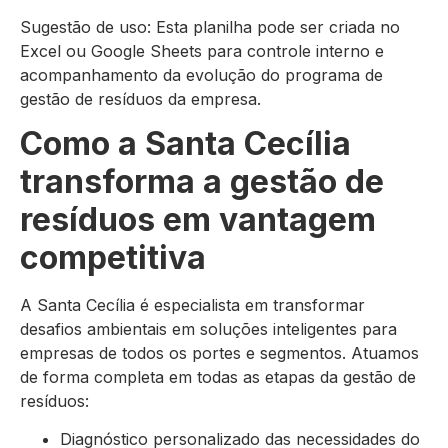
Sugestão de uso: Esta planilha pode ser criada no
Excel ou Google Sheets para controle interno e
acompanhamento da evolução do programa de
gestão de resíduos da empresa.
Como a Santa Cecília
transforma a gestão de
resíduos em vantagem
competitiva
A Santa Cecília é especialista em transformar
desafios ambientais em soluções inteligentes para
empresas de todos os portes e segmentos. Atuamos
de forma completa em todas as etapas da gestão de
resíduos:
Diagnóstico personalizado das necessidades do