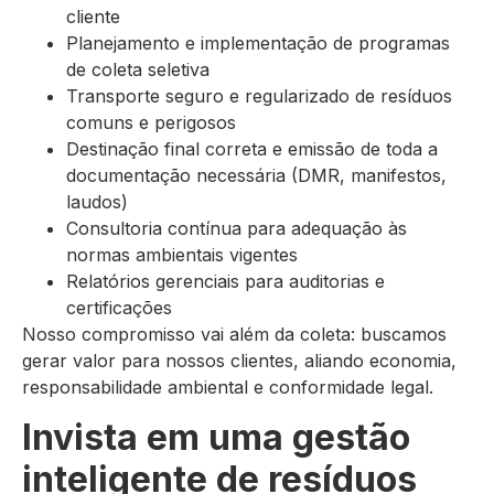
cliente
Planejamento e implementação de programas
de coleta seletiva
Transporte seguro e regularizado de resíduos
comuns e perigosos
Destinação final correta e emissão de toda a
documentação necessária (DMR, manifestos,
laudos)
Consultoria contínua para adequação às
normas ambientais vigentes
Relatórios gerenciais para auditorias e
certificações
Nosso compromisso vai além da coleta: buscamos
gerar valor para nossos clientes, aliando economia,
responsabilidade ambiental e conformidade legal.
Invista em uma gestão
inteligente de resíduos