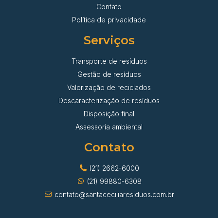
Contato
Política de privacidade
Serviços
Transporte de resíduos
Gestão de resíduos
Valorização de reciclados
Descaracterização de resíduos
Disposição final
Assessoria ambiental
Contato
(21) 2662-6000
(21) 99880-6308
contato@santaceciliaresiduos.com.br