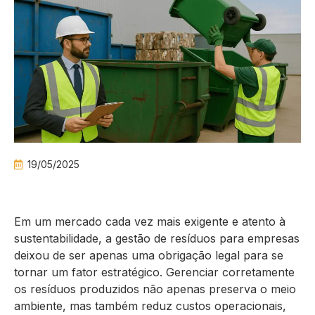
19/05/2025
Em um mercado cada vez mais exigente e atento à
sustentabilidade, a gestão de resíduos para empresas
deixou de ser apenas uma obrigação legal para se
tornar um fator estratégico. Gerenciar corretamente
os resíduos produzidos não apenas preserva o meio
ambiente, mas também reduz custos operacionais,