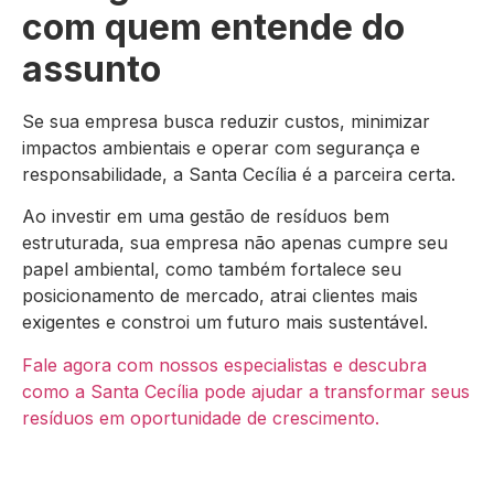
com quem entende do
assunto
Se sua empresa busca reduzir custos, minimizar
impactos ambientais e operar com segurança e
responsabilidade, a Santa Cecília é a parceira certa.
Ao investir em uma gestão de resíduos bem
estruturada, sua empresa não apenas cumpre seu
papel ambiental, como também fortalece seu
posicionamento de mercado, atrai clientes mais
exigentes e constroi um futuro mais sustentável.
Fale agora com nossos especialistas e descubra
como a Santa Cecília pode ajudar a transformar seus
resíduos em oportunidade de crescimento.