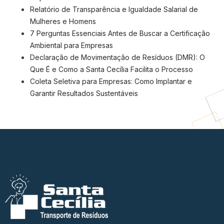
Relatório de Transparência e Igualdade Salarial de
Mulheres e Homens
7 Perguntas Essenciais Antes de Buscar a Certificação
Ambiental para Empresas
Declaração de Movimentação de Resíduos (DMR): O
Que É e Como a Santa Cecília Facilita o Processo
Coleta Seletiva para Empresas: Como Implantar e
Garantir Resultados Sustentáveis