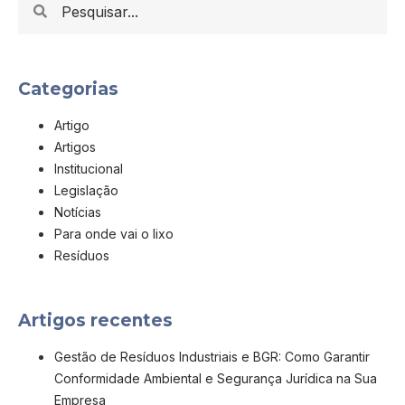
Categorias
Artigo
Artigos
Institucional
Legislação
Notícias
Para onde vai o lixo
Resíduos
Artigos recentes
Gestão de Resíduos Industriais e BGR: Como Garantir
Conformidade Ambiental e Segurança Jurídica na Sua
Empresa