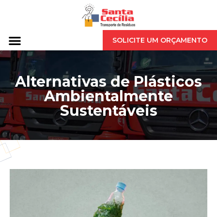
SOLICITE UM ORÇAMENTO
Alternativas de Plásticos
Ambientalmente
Sustentáveis