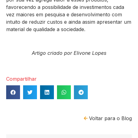
favorecendo a possibilidade de investimentos cada
vez maiores em pesquisa e desenvolvimento com
intuito de reduzir custos e ainda assim apresentar um
material de qualidade a sociedade.
Artigo criado por Elivone Lopes
Compartilhar
Voltar para o Blog