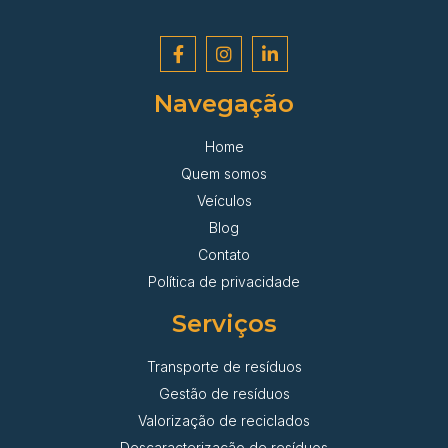
Navegação
Home
Quem somos
Veículos
Blog
Contato
Política de privacidade
Serviços
Transporte de resíduos
Gestão de resíduos
Valorização de reciclados
Descaracterização de resíduos