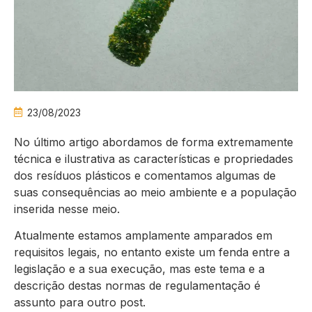
23/08/2023
No último artigo abordamos de forma extremamente
técnica e ilustrativa as características e propriedades
dos resíduos plásticos e comentamos algumas de
suas consequências ao meio ambiente e a população
inserida nesse meio.
Atualmente estamos amplamente amparados em
requisitos legais, no entanto existe um fenda entre a
legislação e a sua execução, mas este tema e a
descrição destas normas de regulamentação é
assunto para outro post.