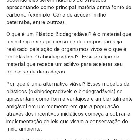
apresentando como principal matéria prima fonte de
carbono (exemplo: Cana de açúcar, milho,
beterraba, entre outros).
O que é um Plástico Biodegradável? é o material que
permite que seu processo de decomposição seja
realizado pela ação de organismos vivos e o que é
um Plástico Oxibiodegradável? Esse é o tipo de
material que recebe um aditivo para acelerar seu
processo de degradação.
Por que é uma alternativa viável? Esses modelos de
plásticos (oxibiodegradáveis e biodegradáveis) se
apresentam como forma vantajosa e ambientalmente
amigável em um momento em que a população
através dos incentivos midiáticos começa a cobrar a
implementação de leis que visam a conservação do
meio ambiente.