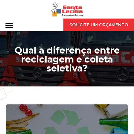
SOLICITE UM ORÇAMENTO
Qual a diferença entre
reciclagem e coleta
seletiva?