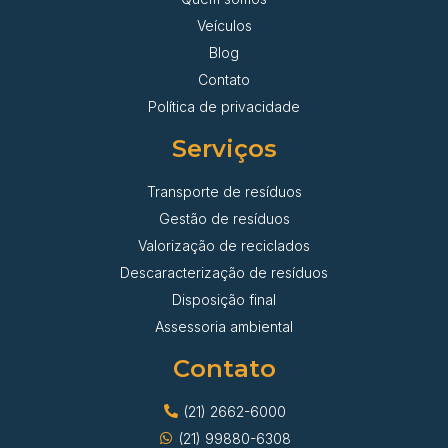
Veículos
Blog
Contato
Política de privacidade
Serviços
Transporte de resíduos
Gestão de resíduos
Valorização de reciclados
Descaracterização de resíduos
Disposição final
Assessoria ambiental
Contato
(21) 2662-6000
(21) 99880-6308