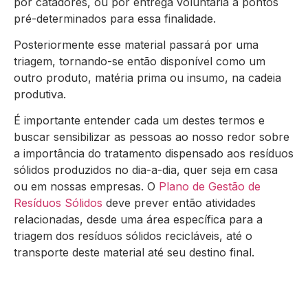
por catadores, ou por entrega voluntária a pontos
pré-determinados para essa finalidade.
Posteriormente esse material passará por uma
triagem, tornando-se então disponível como um
outro produto, matéria prima ou insumo, na cadeia
produtiva.
É importante entender cada um destes termos e
buscar sensibilizar as pessoas ao nosso redor sobre
a importância do tratamento dispensado aos resíduos
sólidos produzidos no dia-a-dia, quer seja em casa
ou em nossas empresas. O
Plano de Gestão de
Resíduos Sólidos
deve prever então atividades
relacionadas, desde uma área específica para a
triagem dos resíduos sólidos recicláveis, até o
transporte deste material até seu destino final.