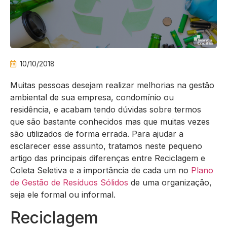
10/10/2018
Muitas pessoas desejam realizar melhorias na gestão
ambiental de sua empresa, condomínio ou
residência, e acabam tendo dúvidas sobre termos
que são bastante conhecidos mas que muitas vezes
são utilizados de forma errada. Para ajudar a
esclarecer esse assunto, tratamos neste pequeno
artigo das principais diferenças entre Reciclagem e
Coleta Seletiva e a importância de cada um no
Plano
de Gestão de Resíduos Sólidos
de uma organização,
seja ele formal ou informal.
Reciclagem