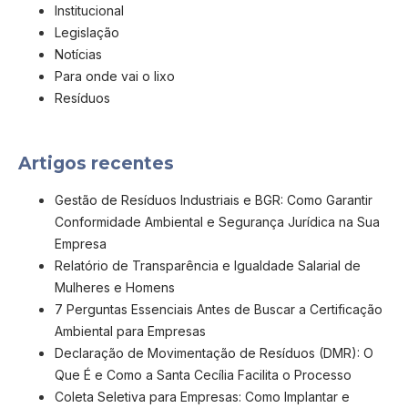
Institucional
Legislação
Notícias
Para onde vai o lixo
Resíduos
Artigos recentes
Gestão de Resíduos Industriais e BGR: Como Garantir
Conformidade Ambiental e Segurança Jurídica na Sua
Empresa
Relatório de Transparência e Igualdade Salarial de
Mulheres e Homens
7 Perguntas Essenciais Antes de Buscar a Certificação
Ambiental para Empresas
Declaração de Movimentação de Resíduos (DMR): O
Que É e Como a Santa Cecília Facilita o Processo
Coleta Seletiva para Empresas: Como Implantar e