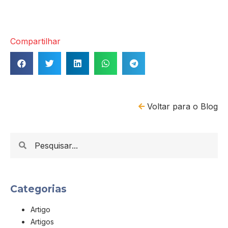
Compartilhar
Voltar para o Blog
Categorias
Artigo
Artigos