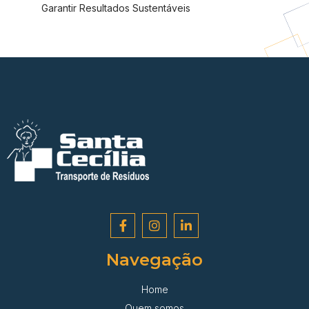
Garantir Resultados Sustentáveis
Navegação
Home
Quem somos