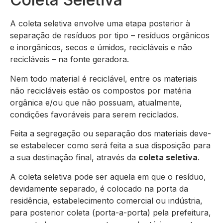
A coleta seletiva envolve uma etapa posterior à
separação de resíduos por tipo – resíduos orgânicos
e inorgânicos, secos e úmidos, recicláveis e não
recicláveis – na fonte geradora.
Nem todo material é reciclável, entre os materiais
não recicláveis estão os compostos por matéria
orgânica e/ou que não possuam, atualmente,
condições favoráveis para serem reciclados.
Feita a segregação ou separação dos materiais deve-
se estabelecer como será feita a sua disposição para
a sua destinação final, através da
coleta seletiva
.
A coleta seletiva pode ser aquela em que o resíduo,
devidamente separado, é colocado na porta da
residência, estabelecimento comercial ou indústria,
para posterior coleta (porta-a-porta) pela prefeitura,