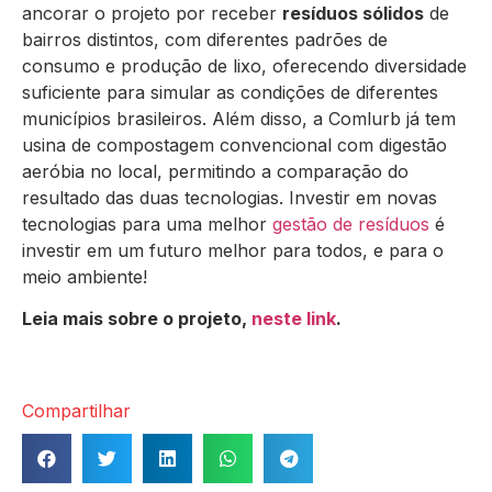
ancorar o projeto por receber
resíduos sólidos
de
bairros distintos, com diferentes padrões de
consumo e produção de lixo, oferecendo diversidade
suficiente para simular as condições de diferentes
municípios brasileiros. Além disso, a Comlurb já tem
usina de compostagem convencional com digestão
aeróbia no local, permitindo a comparação do
resultado das duas tecnologias. Investir em novas
tecnologias para uma melhor
gestão de resíduos
é
investir em um futuro melhor para todos, e para o
meio ambiente!
Leia mais sobre o projeto,
neste link
.
Compartilhar