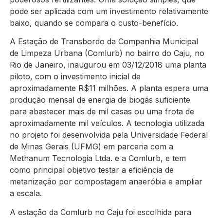
pode ser aplicada com um investimento relativamente
baixo, quando se compara o custo-benefício.
A Estação de Transbordo da Companhia Municipal
de Limpeza Urbana (Comlurb) no bairro do Caju, no
Rio de Janeiro, inaugurou em 03/12/2018 uma planta
piloto, com o investimento inicial de
aproximadamente R$11 milhões. A planta espera uma
produção mensal de energia de biogás suficiente
para abastecer mais de mil casas ou uma frota de
aproximadamente mil veículos. A tecnologia utilizada
no projeto foi desenvolvida pela Universidade Federal
de Minas Gerais (UFMG) em parceria com a
Methanum Tecnologia Ltda. e a Comlurb, e tem
como principal objetivo testar a eficiência de
metanização por compostagem anaeróbia e ampliar
a escala.
A estação da Comlurb no Caju foi escolhida para