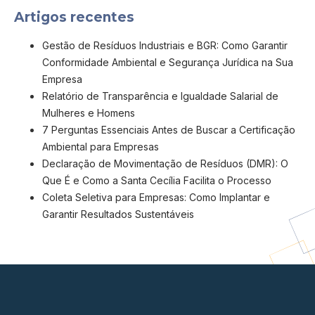
Artigos recentes
Gestão de Resíduos Industriais e BGR: Como Garantir
Conformidade Ambiental e Segurança Jurídica na Sua
Empresa
Relatório de Transparência e Igualdade Salarial de
Mulheres e Homens
7 Perguntas Essenciais Antes de Buscar a Certificação
Ambiental para Empresas
Declaração de Movimentação de Resíduos (DMR): O
Que É e Como a Santa Cecília Facilita o Processo
Coleta Seletiva para Empresas: Como Implantar e
Garantir Resultados Sustentáveis