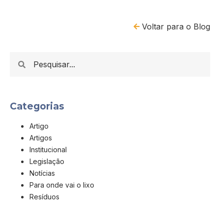
Voltar para o Blog
Categorias
Artigo
Artigos
Institucional
Legislação
Notícias
Para onde vai o lixo
Resíduos