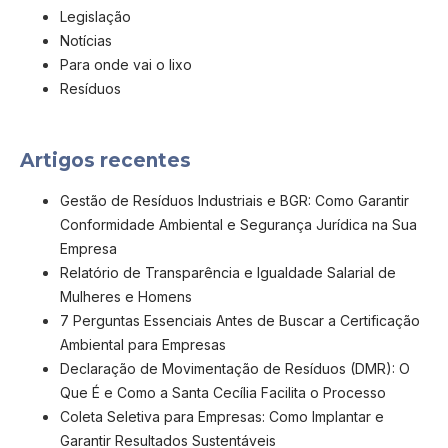
Legislação
Notícias
Para onde vai o lixo
Resíduos
Artigos recentes
Gestão de Resíduos Industriais e BGR: Como Garantir
Conformidade Ambiental e Segurança Jurídica na Sua
Empresa
Relatório de Transparência e Igualdade Salarial de
Mulheres e Homens
7 Perguntas Essenciais Antes de Buscar a Certificação
Ambiental para Empresas
Declaração de Movimentação de Resíduos (DMR): O
Que É e Como a Santa Cecília Facilita o Processo
Coleta Seletiva para Empresas: Como Implantar e
Garantir Resultados Sustentáveis