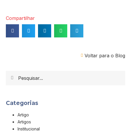
Compartilhar
Voltar para o Blog
Categorias
Artigo
Artigos
Institucional