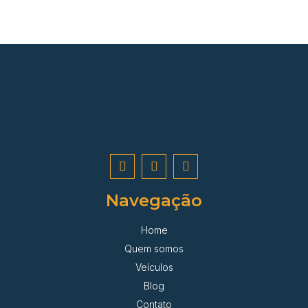
Navegação
Home
Quem somos
Veículos
Blog
Contato