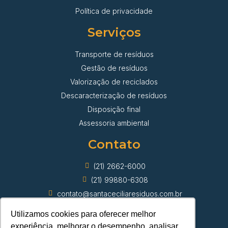
Política de privacidade
Serviços
Transporte de resíduos
Gestão de resíduos
Valorização de reciclados
Descaracterização de resíduos
Disposição final
Assessoria ambiental
Contato
(21) 2662-6000
(21) 99880-6308
contato@santaceciliaresiduos.com.br
Utilizamos cookies para oferecer melhor
experiência, melhorar o desempenho, analisar