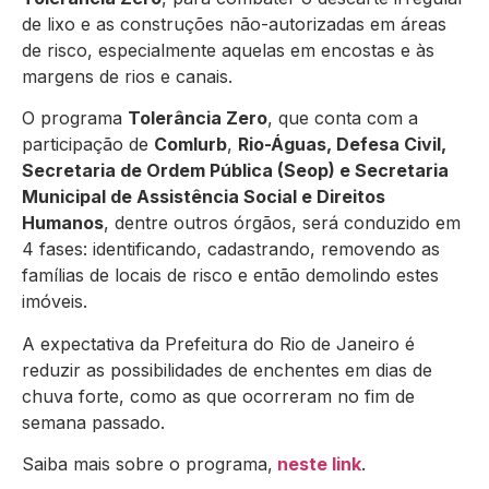
de lixo e as construções não-autorizadas em áreas
de risco, especialmente aquelas em encostas e às
margens de rios e canais.
O programa
Tolerância Zero
, que conta com a
participação de
Comlurb
,
Rio-Águas, Defesa Civil,
Secretaria de Ordem Pública (Seop) e Secretaria
Municipal de Assistência Social e Direitos
Humanos
, dentre outros órgãos, será conduzido em
4 fases: identificando, cadastrando, removendo as
famílias de locais de risco e então demolindo estes
imóveis.
A expectativa da Prefeitura do Rio de Janeiro é
reduzir as possibilidades de enchentes em dias de
chuva forte, como as que ocorreram no fim de
semana passado.
Saiba mais sobre o programa,
neste link
.