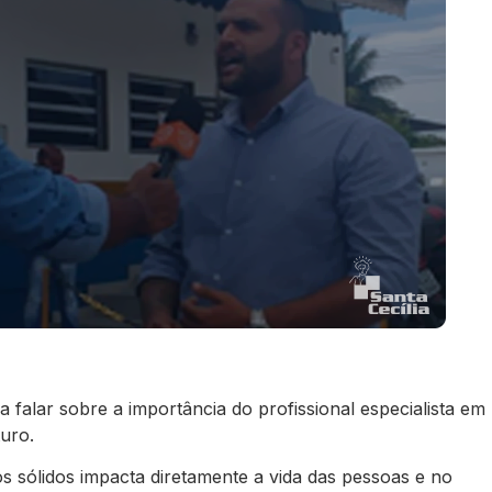
 falar sobre a importância do profissional especialista em
uro.
s sólidos impacta diretamente a vida das pessoas e no