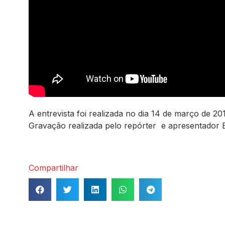
A entrevista foi realizada no dia 14 de março de 20
Gravação realizada pelo repórter e apresentador E
Compartilhar