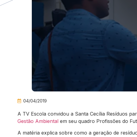
04/04/2019
A TV Escola convidou a Santa Cecília Resíduos para
Gestão Ambiental
em seu quadro Profissões do Fut
A matéria explica sobre como a geração de resíduo