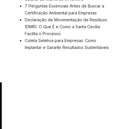
7 Perguntas Essenciais Antes de Buscar a
Certificação Ambiental para Empresas
Declaração de Movimentação de Resíduos
(DMR): O Que É e Como a Santa Cecília
Facilita o Processo
Coleta Seletiva para Empresas: Como
Implantar e Garantir Resultados Sustentáveis