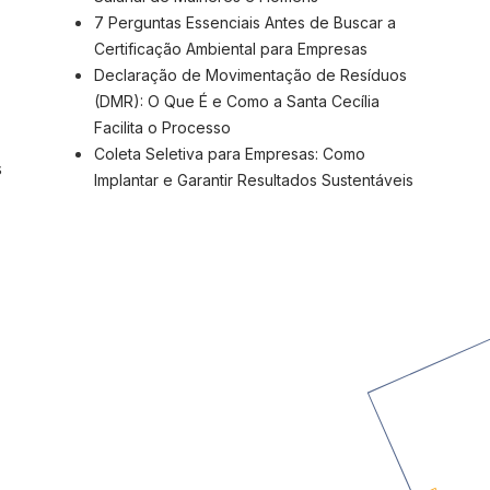
7 Perguntas Essenciais Antes de Buscar a
Certificação Ambiental para Empresas
Declaração de Movimentação de Resíduos
(DMR): O Que É e Como a Santa Cecília
Facilita o Processo
Coleta Seletiva para Empresas: Como
s
Implantar e Garantir Resultados Sustentáveis