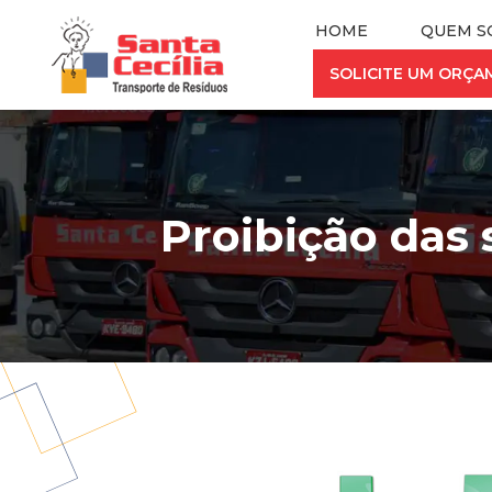
HOME
QUEM S
SOLICITE UM ORÇ
Proibição das