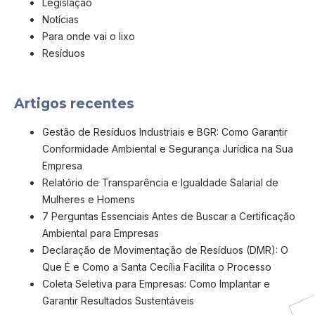
Legislação
Notícias
Para onde vai o lixo
Resíduos
Artigos recentes
Gestão de Resíduos Industriais e BGR: Como Garantir
Conformidade Ambiental e Segurança Jurídica na Sua
Empresa
Relatório de Transparência e Igualdade Salarial de
Mulheres e Homens
7 Perguntas Essenciais Antes de Buscar a Certificação
Ambiental para Empresas
Declaração de Movimentação de Resíduos (DMR): O
Que É e Como a Santa Cecília Facilita o Processo
Coleta Seletiva para Empresas: Como Implantar e
Garantir Resultados Sustentáveis