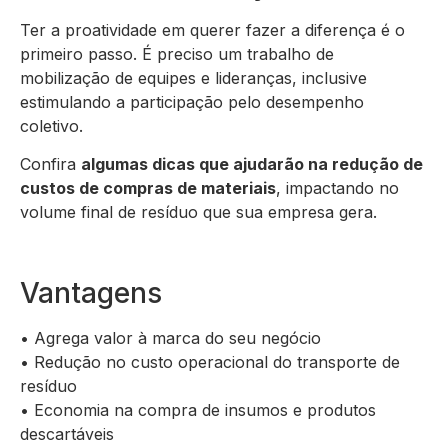
Ter a proatividade em querer fazer a diferença é o
primeiro passo. É preciso um trabalho de
mobilização de equipes e lideranças, inclusive
estimulando a participação pelo desempenho
coletivo.
Confira
algumas dicas que ajudarão na redução de
custos de compras de materiais
, impactando no
volume final de resíduo que sua empresa gera.
Vantagens
• Agrega valor à marca do seu negócio
• Redução no custo operacional do transporte de
resíduo
• Economia na compra de insumos e produtos
descartáveis