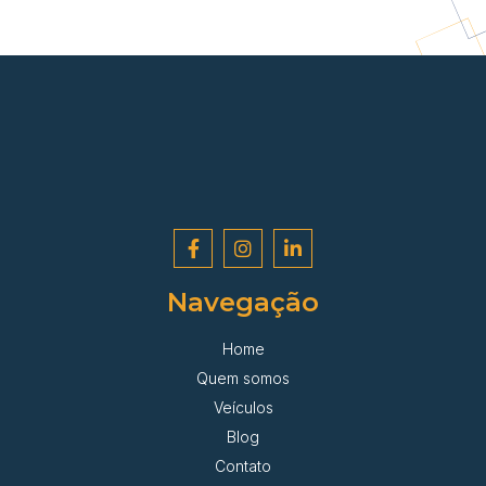
Navegação
Home
Quem somos
Veículos
Blog
Contato