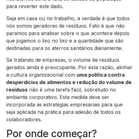
para reverter este dado.
Seja em casa ou no trabalho, a verdade é que todos
nós somos geradores de resíduos. Fato é que não
paramos para analisar sobre o que acontece depois
que jogamos o lixo no lixo e a quantidade que são
destinadas para os aterros sanitários diariamente.
Se tratando de empresas, o volume de resíduos
gerados ainda é preocupante. Por esta razão, alinhar
a cultura organizacional com
uma política contra
desperdícios de alimentos e redução do volume de
resíduos
não é uma tarefa fácil, sobretudo no
ambiente corporativo. Esta medida deve ser
incorporada as estratégias empresariais para que
seja aplicada na prática para adesão de todos os
colaboradores.
Por onde começar?