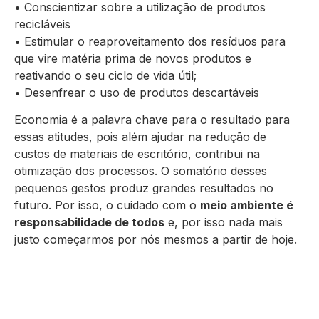
• Conscientizar sobre a utilização de produtos
recicláveis
• Estimular o reaproveitamento dos resíduos para
que vire matéria prima de novos produtos e
reativando o seu ciclo de vida útil;
• Desenfrear o uso de produtos descartáveis
Economia é a palavra chave para o resultado para
essas atitudes, pois além ajudar na redução de
custos de materiais de escritório, contribui na
otimização dos processos. O somatório desses
pequenos gestos produz grandes resultados no
futuro. Por isso, o cuidado com o
meio ambiente é
responsabilidade de todos
e, por isso nada mais
justo começarmos por nós mesmos a partir de hoje.