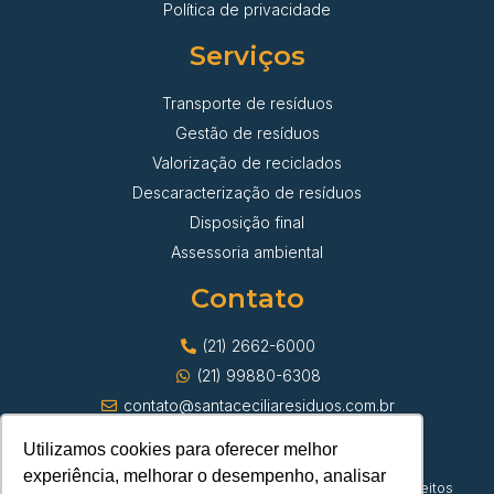
Política de privacidade
Serviços
Transporte de resíduos
Gestão de resíduos
Valorização de reciclados
Descaracterização de resíduos
Disposição final
Assessoria ambiental
Contato
(21) 2662-6000
(21) 99880-6308
contato@santaceciliaresiduos.com.br
Utilizamos cookies para oferecer melhor
experiência, melhorar o desempenho, analisar
© Santa Cecília Transporte de Resíduos | Todos os direitos