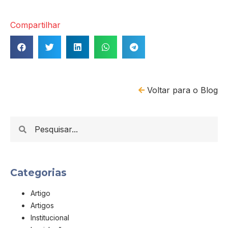
Compartilhar
Voltar para o Blog
Categorias
Artigo
Artigos
Institucional