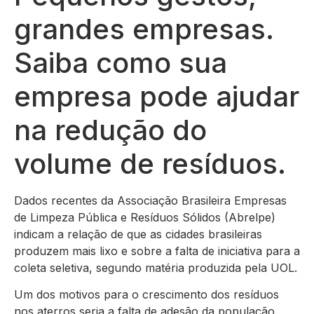
grandes empresas.
Saiba como sua
empresa pode ajudar
na redução do
volume de resíduos.
Dados recentes da Associação Brasileira Empresas
de Limpeza Pública e Resíduos Sólidos (Abrelpe)
indicam a relação de que as cidades brasileiras
produzem mais lixo e sobre a falta de iniciativa para a
coleta seletiva, segundo matéria produzida pela UOL.
Um dos motivos para o crescimento dos resíduos
nos aterros seria a falta de adesão da população