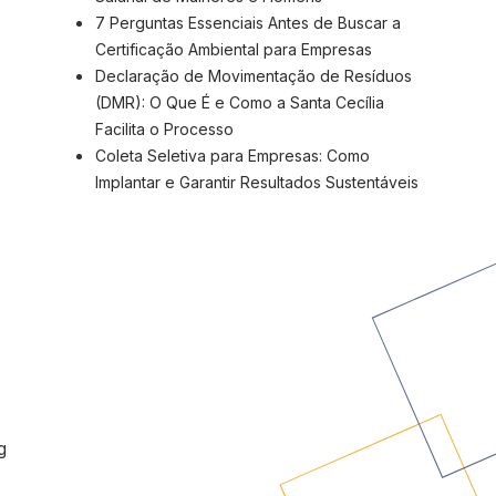
7 Perguntas Essenciais Antes de Buscar a
Certificação Ambiental para Empresas
Declaração de Movimentação de Resíduos
(DMR): O Que É e Como a Santa Cecília
Facilita o Processo
Coleta Seletiva para Empresas: Como
Implantar e Garantir Resultados Sustentáveis
g