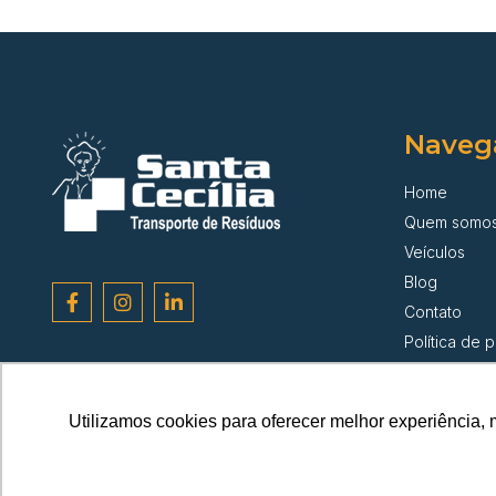
Naveg
Home
Quem somo
Veículos
Blog
Contato
Política de 
Utilizamos cookies para oferecer melhor experiência, 