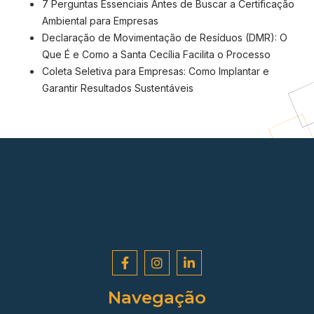
7 Perguntas Essenciais Antes de Buscar a Certificação
Ambiental para Empresas
Declaração de Movimentação de Resíduos (DMR): O
Que É e Como a Santa Cecília Facilita o Processo
Coleta Seletiva para Empresas: Como Implantar e
Garantir Resultados Sustentáveis
Navegação