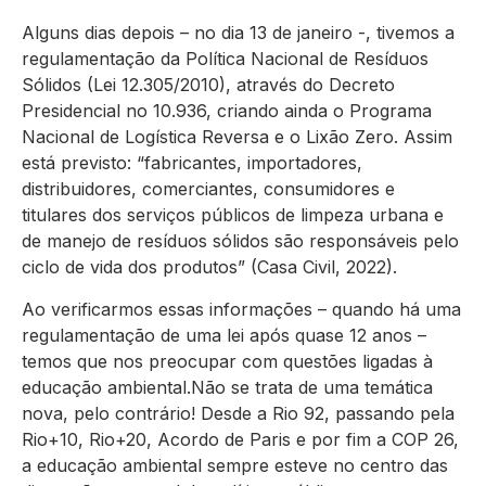
Alguns dias depois – no dia 13 de janeiro -, tivemos a
regulamentação da Política Nacional de Resíduos
Sólidos (Lei 12.305/2010), através do Decreto
Presidencial no 10.936, criando ainda o Programa
Nacional de Logística Reversa e o Lixão Zero. Assim
está previsto: “fabricantes, importadores,
distribuidores, comerciantes, consumidores e
titulares dos serviços públicos de limpeza urbana e
de manejo de resíduos sólidos são responsáveis pelo
ciclo de vida dos produtos” (Casa Civil, 2022).
Ao verificarmos essas informações – quando há uma
regulamentação de uma lei após quase 12 anos –
temos que nos preocupar com questões ligadas à
educação ambiental.Não se trata de uma temática
nova, pelo contrário! Desde a Rio 92, passando pela
Rio+10, Rio+20, Acordo de Paris e por fim a COP 26,
a educação ambiental sempre esteve no centro das