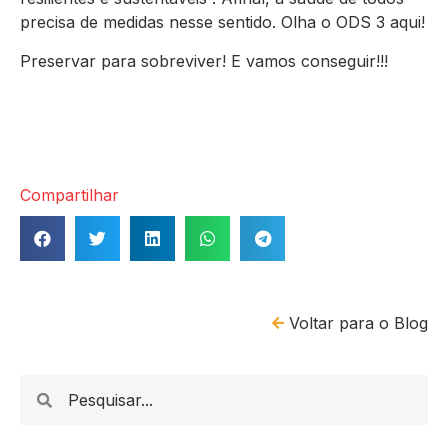
precisa de medidas nesse sentido. Olha o ODS 3 aqui!
Preservar para sobreviver! E vamos conseguir!!!
Compartilhar
Voltar para o Blog