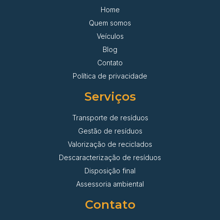
Home
Quem somos
Veículos
Blog
Contato
Política de privacidade
Serviços
Transporte de resíduos
Gestão de resíduos
Valorização de reciclados
Descaracterização de resíduos
Disposição final
Assessoria ambiental
Contato