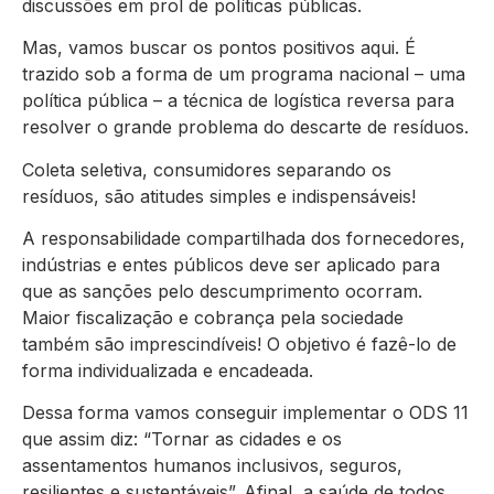
discussões em prol de políticas públicas.
Mas, vamos buscar os pontos positivos aqui. É
trazido sob a forma de um programa nacional – uma
política pública – a técnica de logística reversa para
resolver o grande problema do descarte de resíduos.
Coleta seletiva, consumidores separando os
resíduos, são atitudes simples e indispensáveis!
A responsabilidade compartilhada dos fornecedores,
indústrias e entes públicos deve ser aplicado para
que as sanções pelo descumprimento ocorram.
Maior fiscalização e cobrança pela sociedade
também são imprescindíveis! O objetivo é fazê-lo de
forma individualizada e encadeada.
Dessa forma vamos conseguir implementar o ODS 11
que assim diz: “Tornar as cidades e os
assentamentos humanos inclusivos, seguros,
resilientes e sustentáveis”. Afinal, a saúde de todos