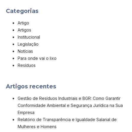
Categorias
Artigo
Artigos
Institucional
Legislação
Notícias
Para onde vai o lixo
Resíduos
Artigos recentes
Gestão de Resíduos Industriais e BGR: Como Garantir
Conformidade Ambiental e Segurança Jurídica na Sua
Empresa
Relatório de Transparência e Igualdade Salarial de
Mulheres e Homens