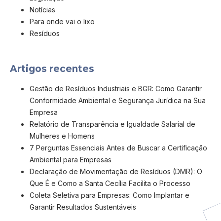
Notícias
Para onde vai o lixo
Resíduos
Artigos recentes
Gestão de Resíduos Industriais e BGR: Como Garantir
Conformidade Ambiental e Segurança Jurídica na Sua
Empresa
Relatório de Transparência e Igualdade Salarial de
Mulheres e Homens
7 Perguntas Essenciais Antes de Buscar a Certificação
Ambiental para Empresas
Declaração de Movimentação de Resíduos (DMR): O
Que É e Como a Santa Cecília Facilita o Processo
Coleta Seletiva para Empresas: Como Implantar e
Garantir Resultados Sustentáveis