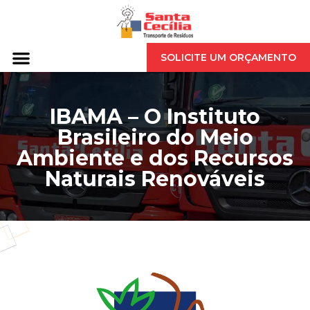
SOLICITE UM ORÇAMENTO
IBAMA – O Instituto
Brasileiro do Meio
Ambiente e dos Recursos
Naturais Renováveis