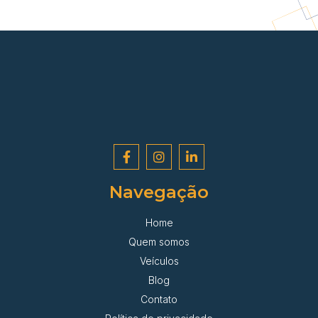
Navegação
Home
Quem somos
Veículos
Blog
Contato