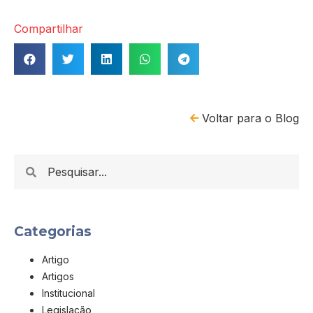
Compartilhar
Voltar para o Blog
Categorias
Artigo
Artigos
Institucional
Legislação