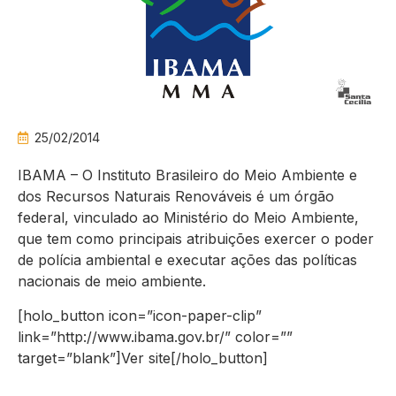
25/02/2014
IBAMA – O Instituto Brasileiro do Meio Ambiente e
dos Recursos Naturais Renováveis é um órgão
federal, vinculado ao Ministério do Meio Ambiente,
que tem como principais atribuições exercer o poder
de polícia ambiental e executar ações das políticas
nacionais de meio ambiente.
[holo_button icon=”icon-paper-clip”
link=”http://www.ibama.gov.br/” color=””
target=”blank”]Ver site[/holo_button]