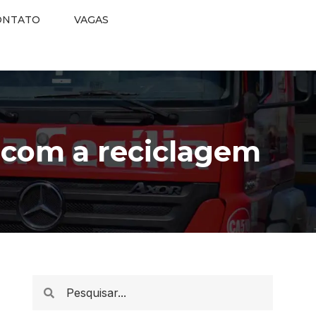
ONTATO
VAGAS
o com a reciclagem