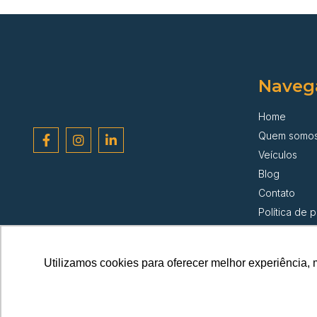
Naveg
Home
Quem somo
Veículos
Blog
Contato
Política de 
Utilizamos cookies para oferecer melhor experiência, 