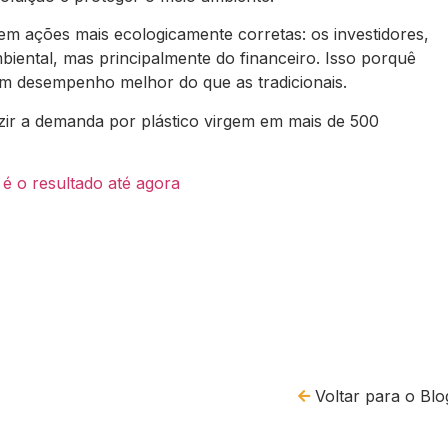
m ações mais ecologicamente corretas: os investidores,
biental, mas principalmente do financeiro. Isso porquê
m desempenho melhor do que as tradicionais.
ir a demanda por plástico virgem em mais de 500
 é o resultado até agora
Voltar para o Blo