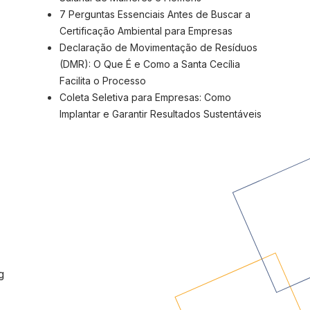
7 Perguntas Essenciais Antes de Buscar a
Certificação Ambiental para Empresas
Declaração de Movimentação de Resíduos
(DMR): O Que É e Como a Santa Cecília
Facilita o Processo
Coleta Seletiva para Empresas: Como
Implantar e Garantir Resultados Sustentáveis
g