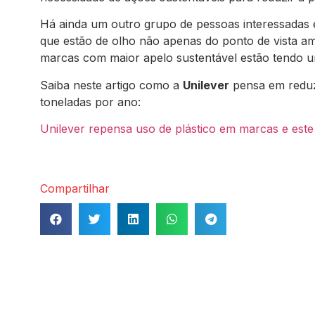
Há ainda um outro grupo de pessoas interessadas e
que estão de olho não apenas do ponto de vista am
marcas com maior apelo sustentável estão tendo u
Saiba neste artigo como a
Unilever
pensa em reduz
toneladas por ano:
Unilever repensa uso de plástico em marcas e este
Compartilhar