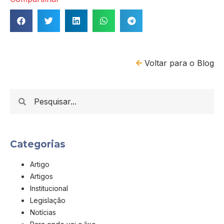
Voltar para o Blog
Categorias
Artigo
Artigos
Institucional
Legislação
Notícias