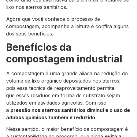
lixo nos aterros sanitários.
Agora que você conhece o processo de
compostagem, acompanhe a leitura e confira alguns
dos seus benefícios.
Benefícios da
compostagem industrial
A compostagem é uma grande aliada na redução do
volume de lixo orgânico depositados nos aterros,
pois essa técnica de reaproveitamento permite
que esses resíduos em forma de substrato sejam
utilizados em atividades agrícolas. Com isso,
a
pressão nos aterros sanitários diminui e o uso de
adubos químicos também é reduzido
.
Nesse sentido, o maior benefício da compostagem é
a sustentabilidade do processo, que ainda
evita a