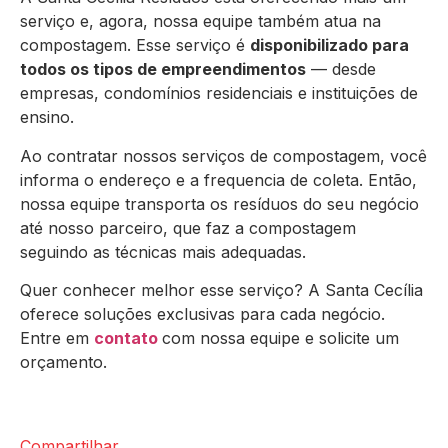
serviço e, agora, nossa equipe também atua na
compostagem. Esse serviço é
disponibilizado para
todos os tipos de empreendimentos
— desde
empresas, condomínios residenciais e instituições de
ensino.
Ao contratar nossos serviços de compostagem, você
informa o endereço e a frequencia de coleta. Então,
nossa equipe transporta os resíduos do seu negócio
até nosso parceiro, que faz a compostagem
seguindo as técnicas mais adequadas.
Quer conhecer melhor esse serviço? A Santa Cecília
oferece soluções exclusivas para cada negócio.
Entre em
contato
com nossa equipe e solicite um
orçamento.
Compartilhar