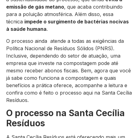
emissão de gás metano
, que acaba contribuindo
para a poluição atmosférica
. Além disso, essa
técnica
impede o surgimento de bactérias nocivas
à saúde humana
.
O processo ainda atende a todas as exigências da
Política Nacional de Resíduos Sólidos (PNRS).
Inclusive, dependendo do setor de atuação, uma
empresa que investe na compostagem pode até
mesmo receber abonos fiscais. Bem, agora que você
já sabe como funciona a compostagem e quais
benefícios a prática oferece, acompanhe a leitura e
confira como é feito o processo aqui na Santa Cecília
Resíduos.
O processo na Santa Cecília
Resíduos
A Santa Cecília Resíduos está oferecendo mais um