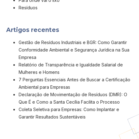
Para onde vai o lixo
Resíduos
Artigos recentes
Gestão de Resíduos Industriais e BGR: Como Garantir
Conformidade Ambiental e Segurança Jurídica na Sua
Empresa
Relatório de Transparência e Igualdade Salarial de
Mulheres e Homens
7 Perguntas Essenciais Antes de Buscar a Certificação
Ambiental para Empresas
Declaração de Movimentação de Resíduos (DMR): O
Que É e Como a Santa Cecília Facilita o Processo
Coleta Seletiva para Empresas: Como Implantar e
Garantir Resultados Sustentáveis