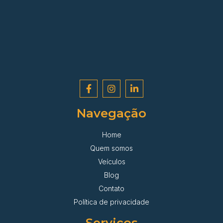
Navegação
Home
Quem somos
Veículos
Blog
Contato
Política de privacidade
Serviços