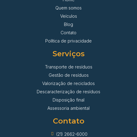
Quem somos
Veículos
Blog
Contato
Política de privacidade
Serviços
Transporte de resíduos
Gestão de resíduos
Valorização de reciclados
Descaracterização de resíduos
Disposição final
Assessoria ambiental
Contato
(21) 2662-6000