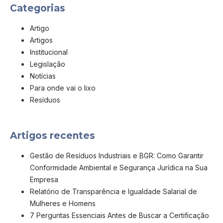
Categorias
Artigo
Artigos
Institucional
Legislação
Notícias
Para onde vai o lixo
Resíduos
Artigos recentes
Gestão de Resíduos Industriais e BGR: Como Garantir
Conformidade Ambiental e Segurança Jurídica na Sua
Empresa
Relatório de Transparência e Igualdade Salarial de
Mulheres e Homens
7 Perguntas Essenciais Antes de Buscar a Certificação