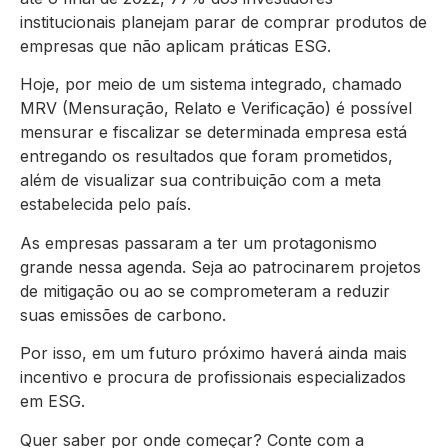
institucionais planejam parar de comprar produtos de
empresas que não aplicam práticas ESG.
Hoje, por meio de um sistema integrado, chamado
MRV (Mensuração, Relato e Verificação) é possível
mensurar e fiscalizar se determinada empresa está
entregando os resultados que foram prometidos,
além de visualizar sua contribuição com a meta
estabelecida pelo país.
As empresas passaram a ter um protagonismo
grande nessa agenda. Seja ao patrocinarem projetos
de mitigação ou ao se comprometeram a reduzir
suas emissões de carbono.
Por isso, em um futuro próximo haverá ainda mais
incentivo e procura de profissionais especializados
em ESG.
Quer saber por onde começar? Conte com a