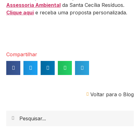
Assessoria Ambiental
da Santa Cecília Resíduos.
Clique aqui
e receba uma proposta personalizada.
Compartilhar
Voltar para o Blog