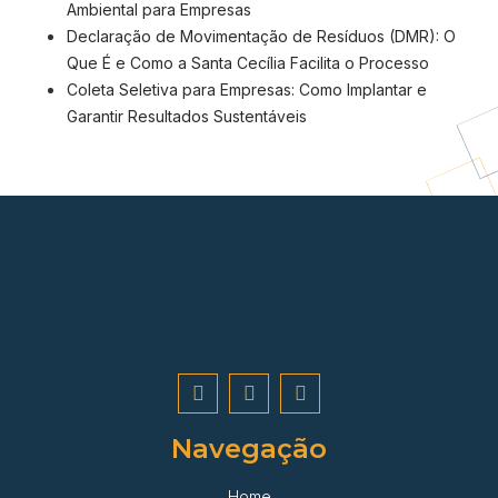
Ambiental para Empresas
Declaração de Movimentação de Resíduos (DMR): O
Que É e Como a Santa Cecília Facilita o Processo
Coleta Seletiva para Empresas: Como Implantar e
Garantir Resultados Sustentáveis
Navegação
Home