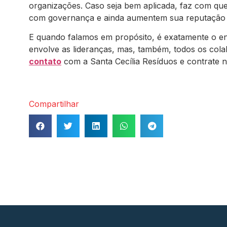
organizações. Caso seja bem aplicada, faz com que
com governança e ainda aumentem sua reputação
E quando falamos em propósito, é exatamente o en
envolve as lideranças, mas, também, todos os co
contato
com a Santa Cecília Resíduos e contrate 
Compartilhar