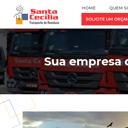
HOME
QUEM S
SOLICITE UM ORÇ
Sua empresa c