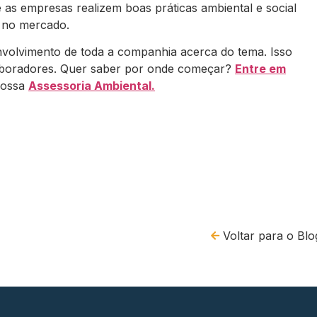
 as empresas realizem boas práticas ambiental e social
 no mercado.
volvimento de toda a companhia acerca do tema. Isso
laboradores. Quer saber por onde começar?
Entre em
nossa
Assessoria Ambiental.
Voltar para o Blo