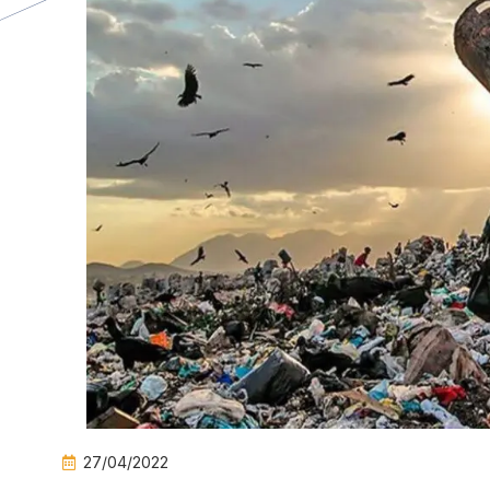
27/04/2022