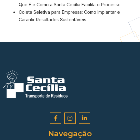
Que É e Como a Santa Cecília Facilita o Processo
Coleta Seletiva para Empresas: Como Implantar e
Garantir Resultados Sustentáveis
Navegação