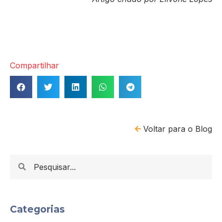
Compartilhar
Voltar para o Blog
Categorias