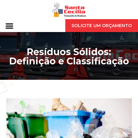
SOLICITE UM ORÇAMENTO
Resíduos Sólidos:
Definição e Classificação