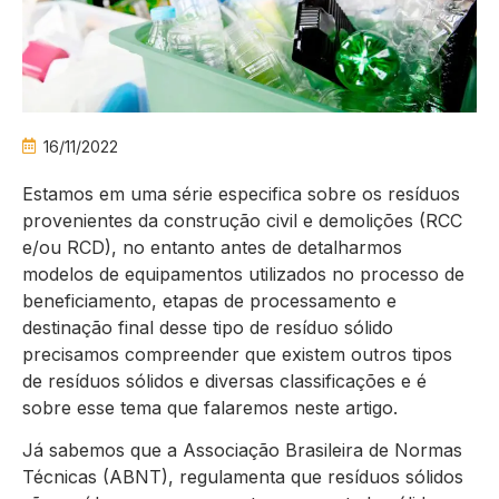
16/11/2022
Estamos em uma série especifica sobre os resíduos
provenientes da construção civil e demolições (RCC
e/ou RCD), no entanto antes de detalharmos
modelos de equipamentos utilizados no processo de
beneficiamento, etapas de processamento e
destinação final desse tipo de resíduo sólido
precisamos compreender que existem outros tipos
de resíduos sólidos e diversas classificações e é
sobre esse tema que falaremos neste artigo.
Já sabemos que a Associação Brasileira de Normas
Técnicas (ABNT), regulamenta que resíduos sólidos