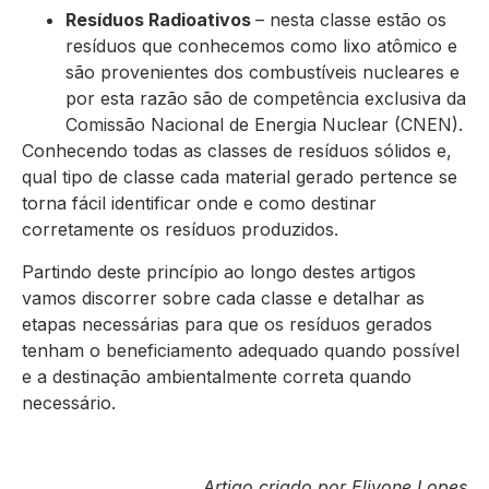
Resíduos Radioativos
– nesta classe estão os
resíduos que conhecemos como lixo atômico e
são provenientes dos combustíveis nucleares e
por esta razão são de competência exclusiva da
Comissão Nacional de Energia Nuclear (CNEN).
Conhecendo todas as classes de resíduos sólidos e,
qual tipo de classe cada material gerado pertence se
torna fácil identificar onde e como destinar
corretamente os resíduos produzidos.
Partindo deste princípio ao longo destes artigos
vamos discorrer sobre cada classe e detalhar as
etapas necessárias para que os resíduos gerados
tenham o beneficiamento adequado quando possível
e a destinação ambientalmente correta quando
necessário.
Artigo criado por Elivone Lopes