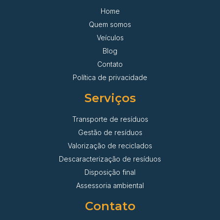
Home
Quem somos
Veículos
Blog
Contato
Política de privacidade
Serviços
Transporte de resíduos
Gestão de resíduos
Valorização de reciclados
Descaracterização de resíduos
Disposição final
Assessoria ambiental
Contato