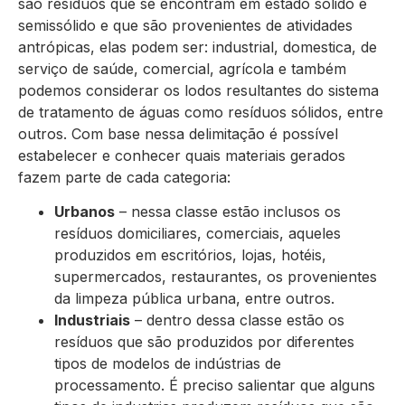
são resíduos que se encontram em estado sólido e
semissólido e que são provenientes de atividades
antrópicas, elas podem ser: industrial, domestica, de
serviço de saúde, comercial, agrícola e também
podemos considerar os lodos resultantes do sistema
de tratamento de águas como resíduos sólidos, entre
outros. Com base nessa delimitação é possível
estabelecer e conhecer quais materiais gerados
fazem parte de cada categoria:
Urbanos
– nessa classe estão inclusos os
resíduos domiciliares, comerciais, aqueles
produzidos em escritórios, lojas, hotéis,
supermercados, restaurantes, os provenientes
da limpeza pública urbana, entre outros.
Industriais
– dentro dessa classe estão os
resíduos que são produzidos por diferentes
tipos de modelos de indústrias de
processamento. É preciso salientar que alguns