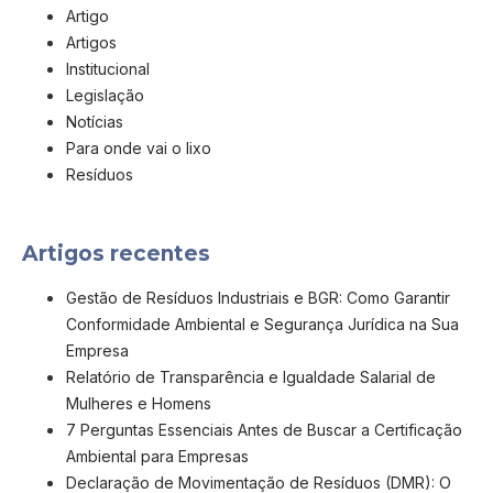
Artigo
Artigos
Institucional
Legislação
Notícias
Para onde vai o lixo
Resíduos
Artigos recentes
Gestão de Resíduos Industriais e BGR: Como Garantir
Conformidade Ambiental e Segurança Jurídica na Sua
Empresa
Relatório de Transparência e Igualdade Salarial de
Mulheres e Homens
7 Perguntas Essenciais Antes de Buscar a Certificação
Ambiental para Empresas
Declaração de Movimentação de Resíduos (DMR): O