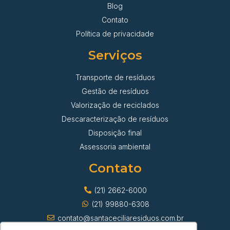
Blog
Contato
Política de privacidade
Serviços
Transporte de resíduos
Gestão de resíduos
Valorização de reciclados
Descaracterização de resíduos
Disposição final
Assessoria ambiental
Contato
(21) 2662-6000
(21) 99880-6308
contato@santaceciliaresiduos.com.br