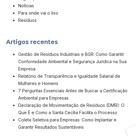
Notícias
Para onde vai o lixo
Resíduos
Artigos recentes
Gestão de Resíduos Industriais e BGR: Como Garantir
Conformidade Ambiental e Segurança Jurídica na Sua
Empresa
Relatório de Transparência e Igualdade Salarial de
Mulheres e Homens
7 Perguntas Essenciais Antes de Buscar a Certificação
Ambiental para Empresas
Declaração de Movimentação de Resíduos (DMR): O
Que É e Como a Santa Cecília Facilita o Processo
Coleta Seletiva para Empresas: Como Implantar e
Garantir Resultados Sustentáveis