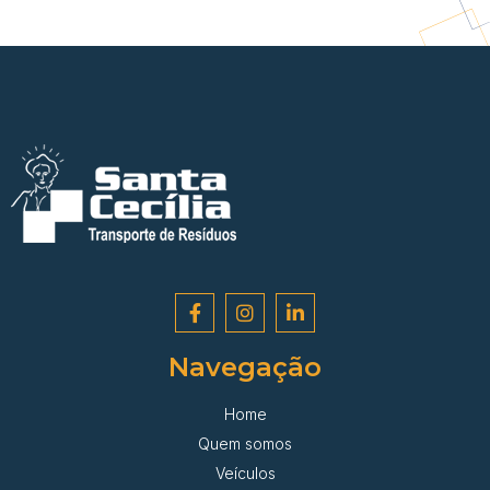
Navegação
Home
Quem somos
Veículos