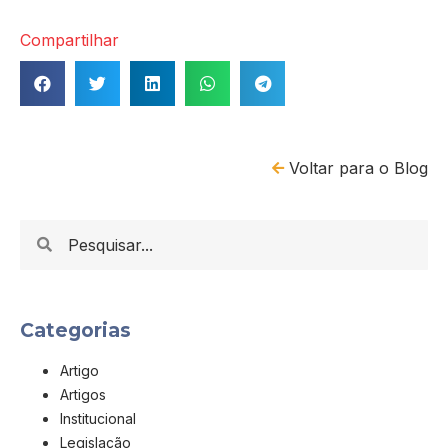
Compartilhar
Voltar para o Blog
Categorias
Artigo
Artigos
Institucional
Legislação