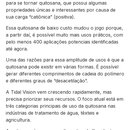
para se tornar quitosana, que possui algumas
propriedades únicas e interessantes por causa de
sua carga “catiônica” (positiva).
Essa quitosana de baixo custo mudou o jogo porque,
a partir daí, é possível muito mais usos práticos, com
pelo menos 400 aplicações potenciais identificadas
até agora.
Uma das razões para essa amplitude de usos é que a
quitosana pode existir em várias formas. É possível
gerar diferentes comprimentos de cadeia do polímero
e diferentes graus de “desacetilação”.
A Tidal Vision vem crescendo rapidamente, mas
precisa priorizar seus recursos. O foco atual está em
três categorias principais de uso da quitosana nas
indústrias de tratamento de água, têxteis e
agricultura.