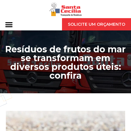
SOLICITE UM ORÇAMENTO
Resíduos de frutos do mar
se transformam em
diversos produtos úteis:
confira