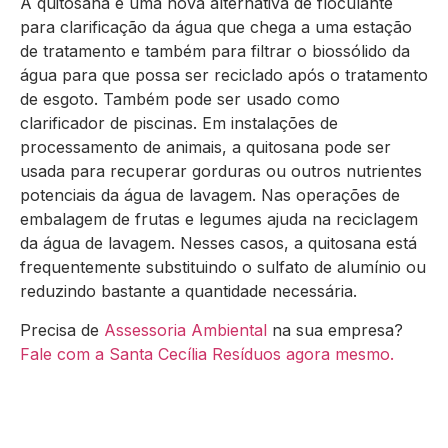
A quitosana é uma nova alternativa de floculante
para clarificação da água que chega a uma estação
de tratamento e também para filtrar o biossólido da
água para que possa ser reciclado após o tratamento
de esgoto. Também pode ser usado como
clarificador de piscinas. Em instalações de
processamento de animais, a quitosana pode ser
usada para recuperar gorduras ou outros nutrientes
potenciais da água de lavagem. Nas operações de
embalagem de frutas e legumes ajuda na reciclagem
da água de lavagem. Nesses casos, a quitosana está
frequentemente substituindo o sulfato de alumínio ou
reduzindo bastante a quantidade necessária.
Precisa de
Assessoria Ambiental
na sua empresa?
Fale com a Santa Cecília Resíduos agora mesmo.