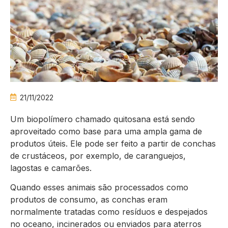
21/11/2022
Um biopolímero chamado quitosana está sendo
aproveitado como base para uma ampla gama de
produtos úteis. Ele pode ser feito a partir de conchas
de crustáceos, por exemplo, de caranguejos,
lagostas e camarões.
Quando esses animais são processados ​​como
produtos de consumo, as conchas eram
normalmente tratadas como resíduos e despejados
no oceano, incinerados ou enviados para aterros