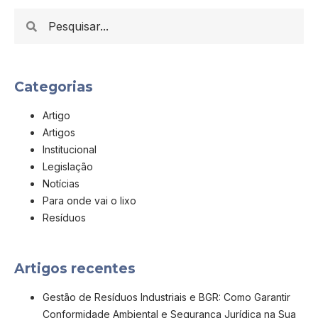
Categorias
Artigo
Artigos
Institucional
Legislação
Notícias
Para onde vai o lixo
Resíduos
Artigos recentes
Gestão de Resíduos Industriais e BGR: Como Garantir
Conformidade Ambiental e Segurança Jurídica na Sua