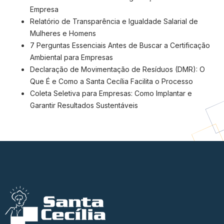
Empresa
Relatório de Transparência e Igualdade Salarial de
Mulheres e Homens
7 Perguntas Essenciais Antes de Buscar a Certificação
Ambiental para Empresas
Declaração de Movimentação de Resíduos (DMR): O
Que É e Como a Santa Cecília Facilita o Processo
Coleta Seletiva para Empresas: Como Implantar e
Garantir Resultados Sustentáveis