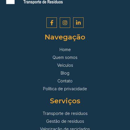
Navegação
Home
Quem somos
Veículos
Blog
Contato
Política de privacidade
Serviços
Transporte de resíduos
Gestão de resíduos
Valorização de reciclados