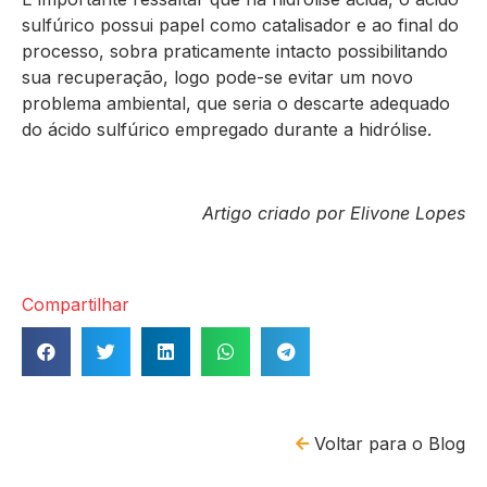
sulfúrico possui papel como catalisador e ao final do
processo, sobra praticamente intacto possibilitando
sua recuperação, logo pode-se evitar um novo
problema ambiental, que seria o descarte adequado
do ácido sulfúrico empregado durante a hidrólise.
Artigo criado por Elivone Lopes
Compartilhar
Voltar para o Blog