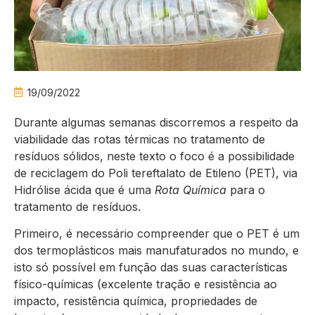
19/09/2022
Durante algumas semanas discorremos a respeito da
viabilidade das rotas térmicas no tratamento de
resíduos sólidos, neste texto o foco é a possibilidade
de reciclagem do Poli tereftalato de Etileno (PET), via
Hidrólise ácida que é uma
Rota Química
para o
tratamento de resíduos.
Primeiro, é necessário compreender que o PET é um
dos termoplásticos mais manufaturados no mundo, e
isto só possível em função das suas características
físico-químicas (excelente tração e resistência ao
impacto, resistência química, propriedades de