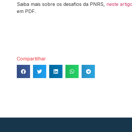
Saiba mais sobre os desafios da PNRS,
neste artig
em PDF.
Compartilhar