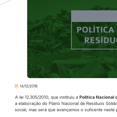
14/12/2018
A lei 12.305/2010, que instituiu a
Política Nacional
a elaboração do Plano Nacional de Resíduos Sólid
social, mas será que avançamos o suficente neste