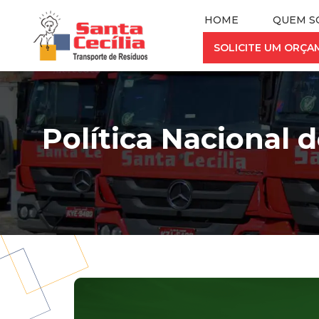
HOME
QUEM S
SOLICITE UM ORÇ
Política Nacional 