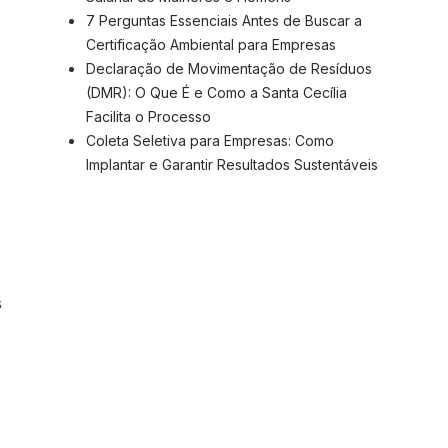
7 Perguntas Essenciais Antes de Buscar a
Certificação Ambiental para Empresas
Declaração de Movimentação de Resíduos
(DMR): O Que É e Como a Santa Cecília
Facilita o Processo
Coleta Seletiva para Empresas: Como
Implantar e Garantir Resultados Sustentáveis
s