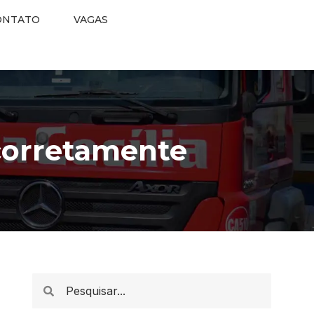
ONTATO
VAGAS
corretamente