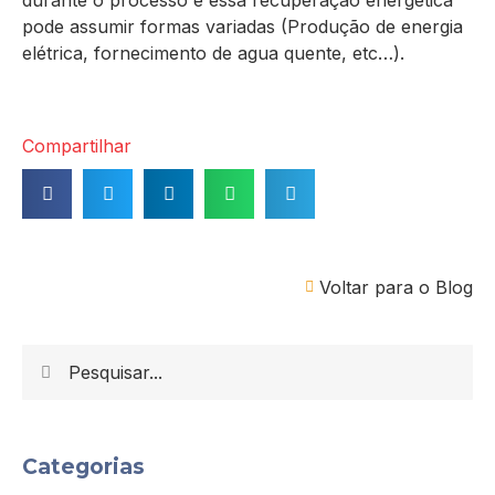
pode assumir formas variadas (Produção de energia
elétrica, fornecimento de agua quente, etc…).
Compartilhar
Voltar para o Blog
Categorias