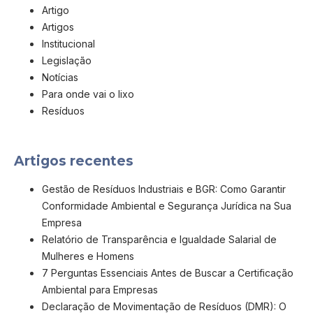
Artigo
Artigos
Institucional
Legislação
Notícias
Para onde vai o lixo
Resíduos
Artigos recentes
Gestão de Resíduos Industriais e BGR: Como Garantir
Conformidade Ambiental e Segurança Jurídica na Sua
Empresa
Relatório de Transparência e Igualdade Salarial de
Mulheres e Homens
7 Perguntas Essenciais Antes de Buscar a Certificação
Ambiental para Empresas
Declaração de Movimentação de Resíduos (DMR): O