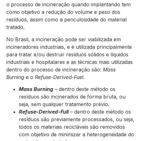
o processo de incineração quando implantando tem
como objetivo a redução do volume e peso dos
resíduos, assim como a periculosidade do material
tratado.
No Brasil, a incineração pode ser viabilizada em
incineradores industriais, e é utilizada principalmente
para tratar e/ou destruir resíduos sólidos e líquidos
industriais e hospitalares e as técnicas mais utilizadas
dentro do processo de incineração são:
Mass
Burning
e o
Refuse-Derived-Fuel.
Mass Burning
–
dentro deste método os
resíduos são incinerados de forma bruta, ou
seja, sem qualquer tratamento prévio.
Refuse-Derived-Full
–
dentro deste método os
resíduos são previamente processados, ou seja,
todos os materiais recicláveis são removidos
com objetivo de minimizar a heterogeneidade do