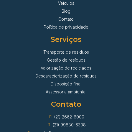
Veículos
Blog
Contato
Política de privacidade
Serviços
Transporte de resíduos
Gestão de resíduos
Valorização de reciclados
Descaracterização de resíduos
Disposição final
Assessoria ambiental
Contato
(21) 2662-6000
(21) 99880-6308