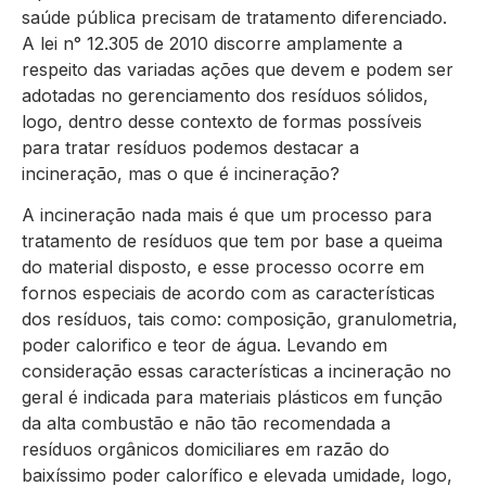
saúde pública precisam de tratamento diferenciado.
A lei n° 12.305 de 2010 discorre amplamente a
respeito das variadas ações que devem e podem ser
adotadas no gerenciamento dos resíduos sólidos,
logo, dentro desse contexto de formas possíveis
para tratar resíduos podemos destacar a
incineração, mas o que é incineração?
A incineração nada mais é que um processo para
tratamento de resíduos que tem por base a queima
do material disposto, e esse processo ocorre em
fornos especiais de acordo com as características
dos resíduos, tais como: composição, granulometria,
poder calorifico e teor de água. Levando em
consideração essas características a incineração no
geral é indicada para materiais plásticos em função
da alta combustão e não tão recomendada a
resíduos orgânicos domiciliares em razão do
baixíssimo poder calorífico e elevada umidade, logo,