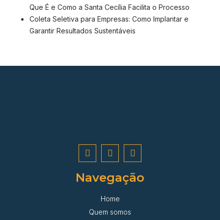
Que É e Como a Santa Cecília Facilita o Processo
Coleta Seletiva para Empresas: Como Implantar e
Garantir Resultados Sustentáveis
Navegação
Home
Quem somos