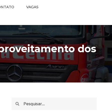
ONTATO
VAGAS
proveitamento dos