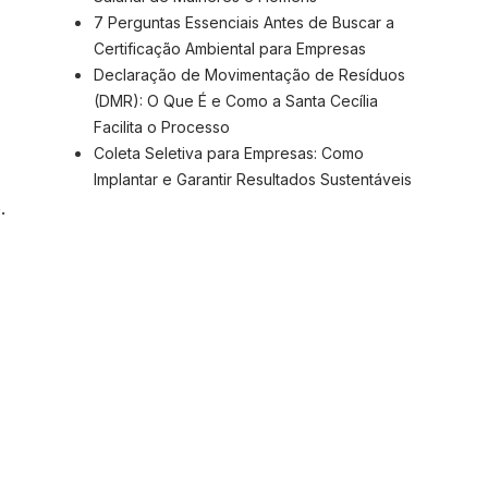
7 Perguntas Essenciais Antes de Buscar a
Certificação Ambiental para Empresas
Declaração de Movimentação de Resíduos
(DMR): O Que É e Como a Santa Cecília
Facilita o Processo
Coleta Seletiva para Empresas: Como
Implantar e Garantir Resultados Sustentáveis
.