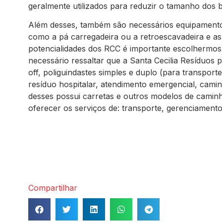
geralmente utilizados para reduzir o tamanho dos 
Além desses, também são necessários equipamento
como a pá carregadeira ou a retroescavadeira e as
potencialidades dos RCC é importante escolhermos 
necessário ressaltar que a Santa Cecilia Resíduos 
off, poliguindastes simples e duplo (para transpor
resíduo hospitalar, atendimento emergencial, camin
desses possui carretas e outros modelos de caminh
oferecer os serviços de: transporte, gerenciamen
Compartilhar