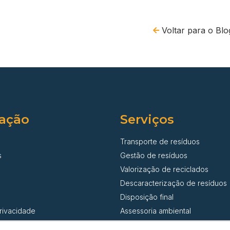
Voltar para o Blo
ação
Serviços
Transporte de resíduos
s
Gestão de resíduos
Valorização de reciclados
Descaracterização de resíduos
Disposição final
privacidade
Assessoria ambiental