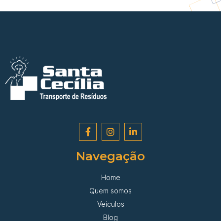
Navegação
Home
Quem somos
Veículos
Blog