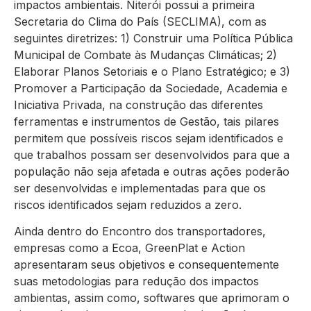
impactos ambientais. Niterói possui a primeira
Secretaria do Clima do País (SECLIMA), com as
seguintes diretrizes: 1) Construir uma Política Pública
Municipal de Combate às Mudanças Climáticas; 2)
Elaborar Planos Setoriais e o Plano Estratégico; e 3)
Promover a Participação da Sociedade, Academia e
Iniciativa Privada, na construção das diferentes
ferramentas e instrumentos de Gestão, tais pilares
permitem que possíveis riscos sejam identificados e
que trabalhos possam ser desenvolvidos para que a
população não seja afetada e outras ações poderão
ser desenvolvidas e implementadas para que os
riscos identificados sejam reduzidos a zero.
Ainda dentro do Encontro dos transportadores,
empresas como a Ecoa, GreenPlat e Action
apresentaram seus objetivos e consequentemente
suas metodologias para redução dos impactos
ambientas, assim como, softwares que aprimoram o