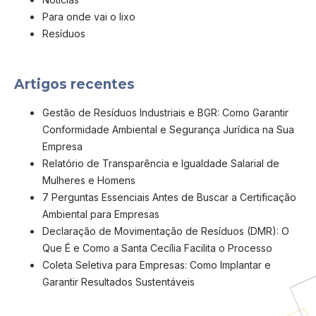
Para onde vai o lixo
Resíduos
Artigos recentes
Gestão de Resíduos Industriais e BGR: Como Garantir
Conformidade Ambiental e Segurança Jurídica na Sua
Empresa
Relatório de Transparência e Igualdade Salarial de
Mulheres e Homens
7 Perguntas Essenciais Antes de Buscar a Certificação
Ambiental para Empresas
Declaração de Movimentação de Resíduos (DMR): O
Que É e Como a Santa Cecília Facilita o Processo
Coleta Seletiva para Empresas: Como Implantar e
Garantir Resultados Sustentáveis