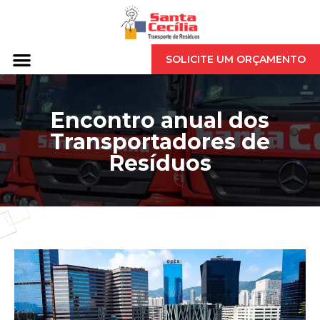
SOLICITE UM ORÇAMENTO
Encontro anual dos
Transportadores de
Resíduos