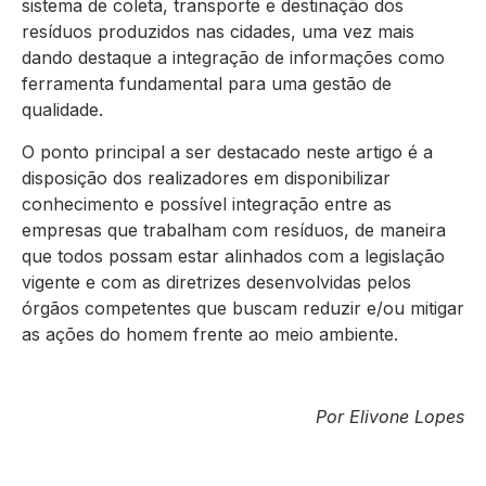
sistema de coleta, transporte e destinação dos
resíduos produzidos nas cidades, uma vez mais
dando destaque a integração de informações como
ferramenta fundamental para uma gestão de
qualidade.
O ponto principal a ser destacado neste artigo é a
disposição dos realizadores em disponibilizar
conhecimento e possível integração entre as
empresas que trabalham com resíduos, de maneira
que todos possam estar alinhados com a legislação
vigente e com as diretrizes desenvolvidas pelos
órgãos competentes que buscam reduzir e/ou mitigar
as ações do homem frente ao meio ambiente.
Por Elivone Lopes