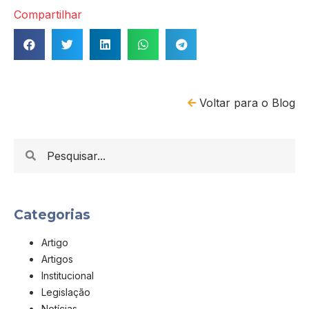
Compartilhar
Voltar para o Blog
Categorias
Artigo
Artigos
Institucional
Legislação
Notícias