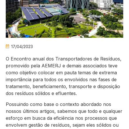
17/04/2023
O Encontro anual dos Transportadores de Resíduos,
promovido pela AEMERJ e demais associados teve
como objetivo colocar em pauta temas de extrema
importância para todos os envolvidos nas fases de
tratamento, beneficiamento, transporte e disposição
dos resíduos sólidos e efluentes.
Possuindo como base o contexto abordado nos
nossos últimos artigos, sabemos que todo e qualquer
esforço em busca da eficiência nos processos que
envolvem gestão de resíduos, sejam eles sólidos ou