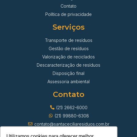
Contato
Política de privacidade
Serviços
Transporte de resíduos
Gestão de resíduos
Valorização de reciclados
Descaracterização de resíduos
Disposição final
Assessoria ambiental
Contato
(21) 2662-6000
(21) 99880-6308
contato@santaceciliaresiduos.com.br
Utilizamos cookies para oferecer melhor