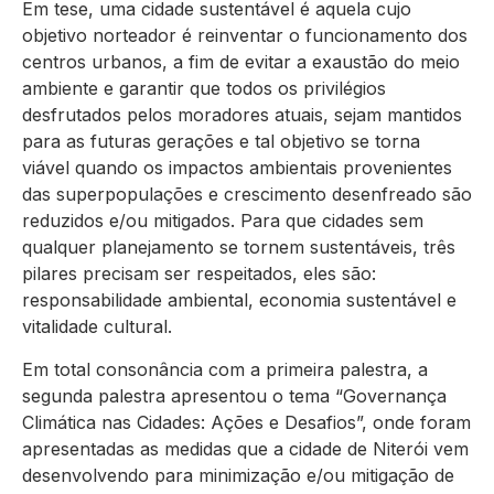
Em tese, uma cidade sustentável é aquela cujo
objetivo norteador é reinventar o funcionamento dos
centros urbanos, a fim de evitar a exaustão do meio
ambiente e garantir que todos os privilégios
desfrutados pelos moradores atuais, sejam mantidos
para as futuras gerações e tal objetivo se torna
viável quando os impactos ambientais provenientes
das superpopulações e crescimento desenfreado são
reduzidos e/ou mitigados. Para que cidades sem
qualquer planejamento se tornem sustentáveis, três
pilares precisam ser respeitados, eles são:
responsabilidade ambiental, economia sustentável e
vitalidade cultural.
Em total consonância com a primeira palestra, a
segunda palestra apresentou o tema “Governança
Climática nas Cidades: Ações e Desafios”, onde foram
apresentadas as medidas que a cidade de Niterói vem
desenvolvendo para minimização e/ou mitigação de