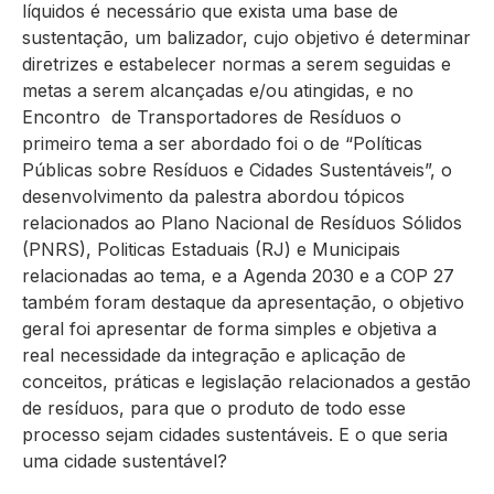
líquidos é necessário que exista uma base de
sustentação, um balizador, cujo objetivo é determinar
diretrizes e estabelecer normas a serem seguidas e
metas a serem alcançadas e/ou atingidas, e no
Encontro de Transportadores de Resíduos o
primeiro tema a ser abordado foi o de “Políticas
Públicas sobre Resíduos e Cidades Sustentáveis”, o
desenvolvimento da palestra abordou tópicos
relacionados ao Plano Nacional de Resíduos Sólidos
(PNRS), Politicas Estaduais (RJ) e Municipais
relacionadas ao tema, e a Agenda 2030 e a COP 27
também foram destaque da apresentação, o objetivo
geral foi apresentar de forma simples e objetiva a
real necessidade da integração e aplicação de
conceitos, práticas e legislação relacionados a gestão
de resíduos, para que o produto de todo esse
processo sejam cidades sustentáveis. E o que seria
uma cidade sustentável?